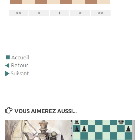
VOUS AIMEREZ AUSSI...