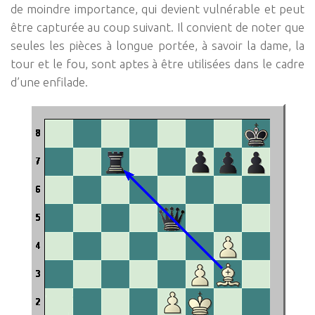
de moindre importance, qui devient vulnérable et peut
être capturée au coup suivant. Il convient de noter que
seules les pièces à longue portée, à savoir la dame, la
tour et le fou, sont aptes à être utilisées dans le cadre
d’une enfilade.