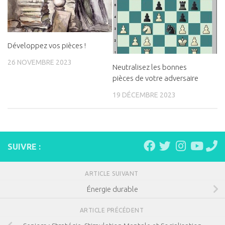
Développez vos pièces !
26 NOVEMBRE 2023
Neutralisez les bonnes
pièces de votre adversaire
19 DÉCEMBRE 2023
SUIVRE :
ARTICLE SUIVANT
Énergie durable
ARTICLE PRÉCÉDENT