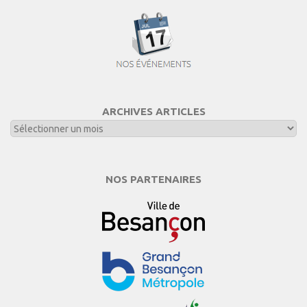
ARCHIVES ARTICLES
NOS PARTENAIRES