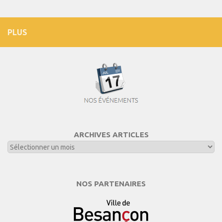
PLUS
ARCHIVES ARTICLES
NOS PARTENAIRES