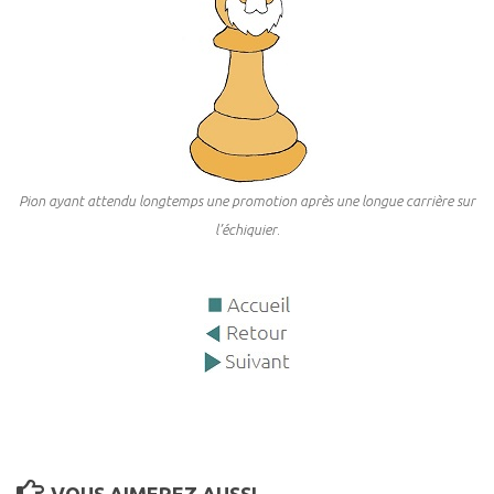
Pion ayant attendu longtemps une promotion après une longue carrière sur
l’échiquier
.