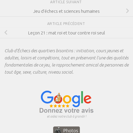
ARTICLE SUIVANT
Jeu d’échecs et sciences humaines
ARTICLE PRÉCÉDENT
Leçon 21 : mat roi et tour contre roi seul
Club d'Échecs des quartiers bisontins : initiation, cours jeunes et
adultes, loisirs et compétions, tout en préservant l'une des qualités
fondamentales de ce jeu, le rapprochement amical de personnes de
tout âge, sexe, culture, niveau social.
et aidez notre club à grandir !