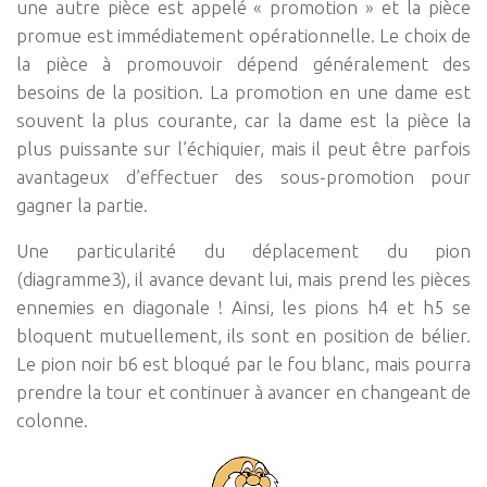
une autre pièce est appelé « promotion » et la pièce
promue est immédiatement opérationnelle. Le choix de
la pièce à promouvoir dépend généralement des
besoins de la position. La promotion en une dame est
souvent la plus courante, car la dame est la pièce la
plus puissante sur l’échiquier, mais il peut être parfois
avantageux d’effectuer des sous-promotion pour
gagner la partie.
Une particularité du déplacement du pion
(diagramme3), il avance devant lui, mais prend les pièces
ennemies en diagonale ! Ainsi, les pions h4 et h5 se
bloquent mutuellement, ils sont en position de bélier.
Le pion noir b6 est bloqué par le fou blanc, mais pourra
prendre la tour et continuer à avancer en changeant de
colonne.