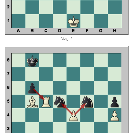
Diag. 2