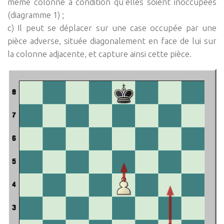
même colonne à condition qu’elles soient inoccupées
(diagramme 1) ;
c) Il peut se déplacer sur une case occupée par une
pièce adverse, située diagonalement en face de lui sur
la colonne adjacente, et capture ainsi cette pièce.