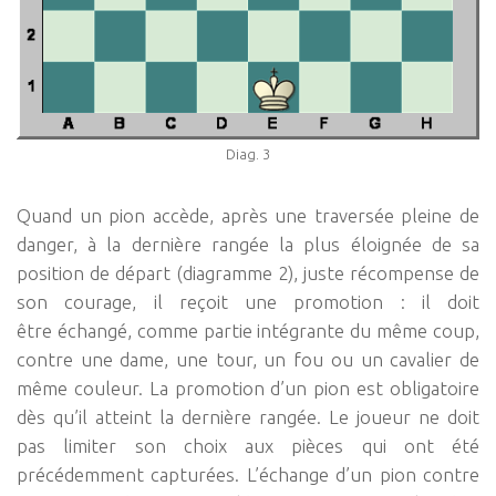
Diag. 3
Quand un pion accède, après une traversée pleine de
danger, à la dernière rangée la plus éloignée de sa
position de départ (diagramme 2), juste récompense de
son courage, il reçoit une promotion : il doit
être échangé, comme partie intégrante du même coup,
contre une dame, une tour, un fou ou un cavalier de
même couleur. La promotion d’un pion est obligatoire
dès qu’il atteint la dernière rangée. Le joueur ne doit
pas limiter son choix aux pièces qui ont été
précédemment capturées. L’échange d’un pion contre