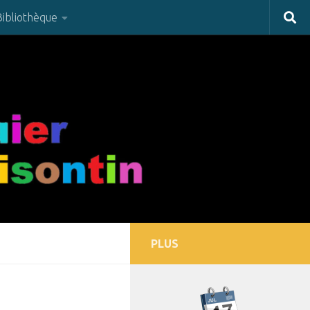
Bibliothèque
PLUS