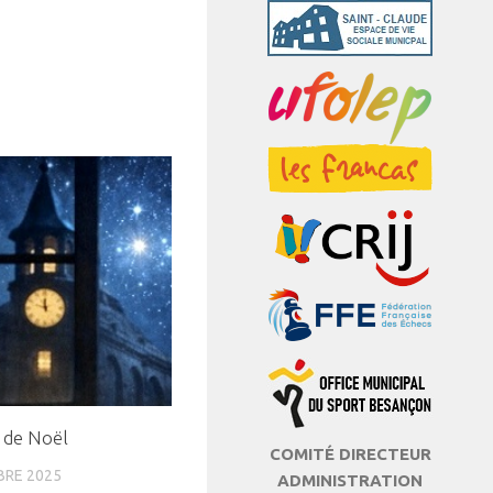
 de Noël
COMITÉ DIRECTEUR
BRE 2025
ADMINISTRATION