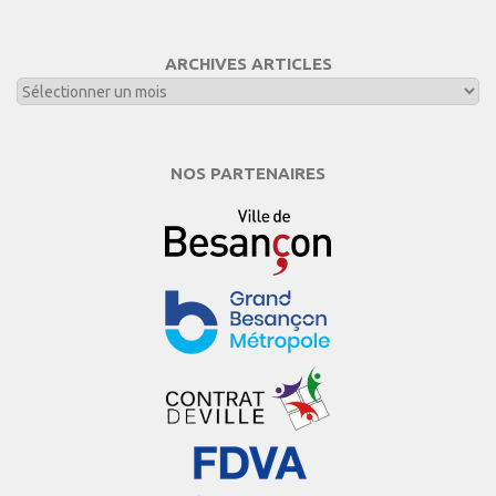
ARCHIVES ARTICLES
NOS PARTENAIRES