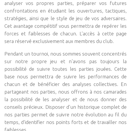
analyser vos propres parties, préparer vos futures
confrontations en étudiant les ouvertures, tactiques,
stratégies, ainsi que le style de jeu de vos adversaires.
Cet avantage compétitif vous permettra de repérer les
forces et faiblesses de chacun. L’accès à cette page
sera réservé exclusivement aux membres du club.
Pendant un tournoi, nous sommes souvent concentrés
sur notre propre jeu et n’avons pas toujours la
possibilité de suivre toutes les parties jouées. Cette
base nous permettra de suivre les performances de
chacun et de bénéficier des analyses collectives. En
partageant nos parties, nous offrons à nos camarades
la possibilité de les analyser et de nous donner des
conseils précieux. Disposer d’un historique complet de
nos parties permet de suivre notre évolution au fil du
temps, d’identifier nos points forts et de travailler nos
faiblesses.