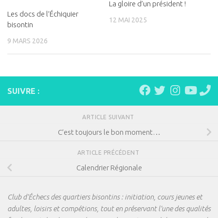
La gloire d’un président !
Les docs de l’Échiquier
12 MAI 2025
bisontin
9 MARS 2026
SUIVRE :
ARTICLE SUIVANT
C’est toujours le bon moment…
ARTICLE PRÉCÉDENT
Calendrier Régionale
Club d'Échecs des quartiers bisontins : initiation, cours jeunes et
adultes, loisirs et compétions, tout en préservant l'une des qualités