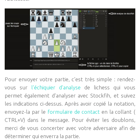
Pour envoyer votre partie, c’est très simple : rendez-
vous sur
l’échiquier d’analyse
de lichess qui vous
permet également d’analyser avec Stockfih, et suivez
les indications ci-dessus. Après avoir copié la notation,
envoyez-la par le
formulaire de contact
en la collant (
CTRL+V) dans le message. Pour éviter les doublons,
merci de vous concerter avec votre adversaire afin de
déterminer qui enverra la partie.