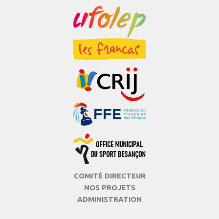
COMITÉ DIRECTEUR
NOS PROJETS
ADMINISTRATION