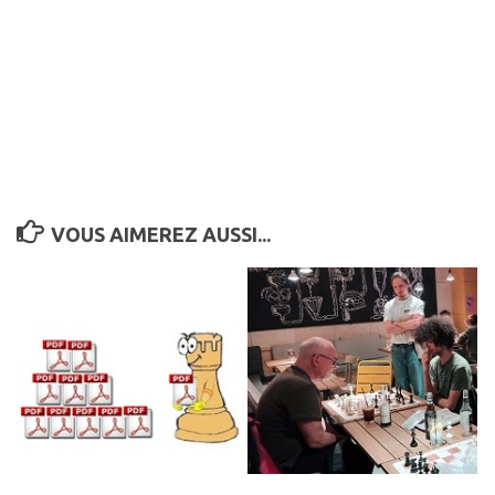
VOUS AIMEREZ AUSSI...