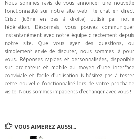
Nous sommes ravis de vous annoncer une nouvelle
fonctionnalité sur notre site web : le chat en direct
Crisp (icône en bas à droite) utilisé par notre
fédération. Désormais, vous pouvez communiquer
instantanément avec notre équipe directement depuis
notre site. Que vous ayez des questions, ou
simplement envie de discuter, nous sommes là pour
vous. Réponses rapides et personnalisées, disponible
sur ordinateur et mobile au moyen d’une interface
conviviale et facile d’utilisation N’hésitez pas à tester
cette nouvelle fonctionnalité lors de votre prochaine
visite. Nous sommes impatients d’échanger avec vous !
VOUS AIMEREZ AUSSI...