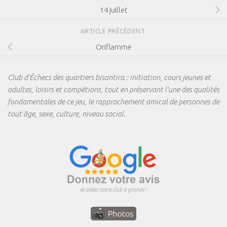
14 juillet
ARTICLE PRÉCÉDENT
Oriflamme
Club d'Échecs des quartiers bisontins : initiation, cours jeunes et
adultes, loisirs et compétions, tout en préservant l'une des qualités
fondamentales de ce jeu, le rapprochement amical de personnes de
tout âge, sexe, culture, niveau social.
et aidez notre club à grandir !