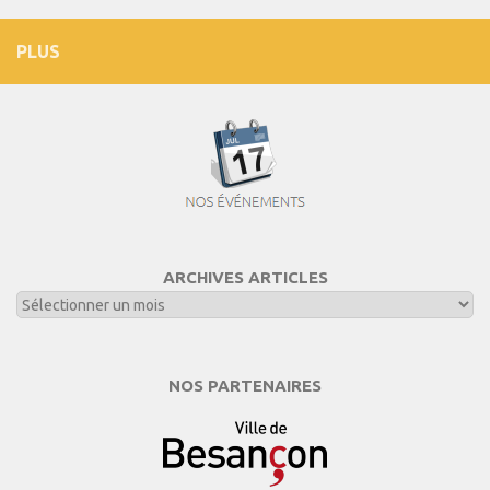
PLUS
ARCHIVES ARTICLES
NOS PARTENAIRES