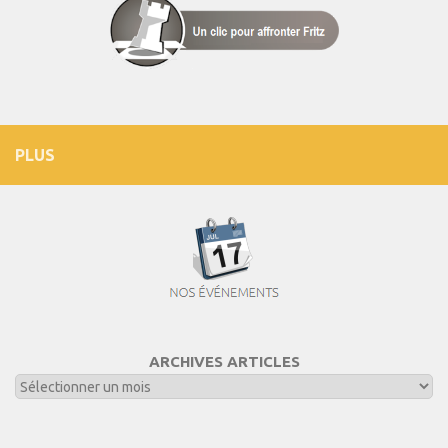
PLUS
ARCHIVES ARTICLES