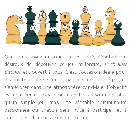
Que vous soyez un joueur chevronné, débutant ou
désireux de découvrir ce jeu millénaire,
L’Échiquier
Bisontin
est ouvert à tous. C’est l’occasion idéale pour
les amateurs de se réunir, partager des stratégies, et
s’améliorer dans une atmosphère conviviale. L’objectif
est de créer un espace où les échecs deviennent plus
qu’un simple jeu, mais une véritable communauté
passionnée où chacun sera invité à participer et à
contribuer à la richesse de notre club.