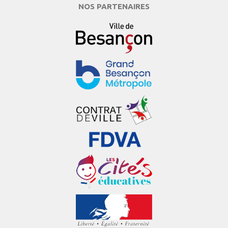
NOS PARTENAIRES