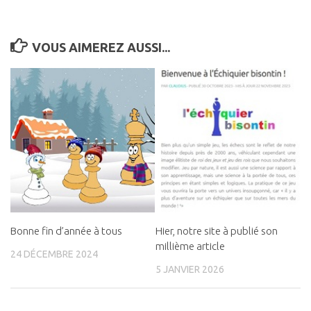
VOUS AIMEREZ AUSSI...
Bonne fin d’année à tous
Hier, notre site à publié son
millième article
24 DÉCEMBRE 2024
5 JANVIER 2026