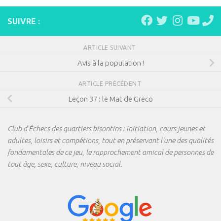
SUIVRE :
ARTICLE SUIVANT
Avis à la population !
ARTICLE PRÉCÉDENT
Leçon 37 : le Mat de Greco
Club d'Échecs des quartiers bisontins : initiation, cours jeunes et
adultes, loisirs et compétions, tout en préservant l'une des qualités
fondamentales de ce jeu, le rapprochement amical de personnes de
tout âge, sexe, culture, niveau social.