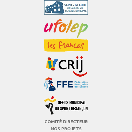
COMITÉ DIRECTEUR
NOS PROJETS