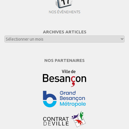
ARCHIVES ARTICLES
NOS PARTENAIRES