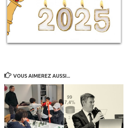
VOUS AIMEREZ AUSSI...