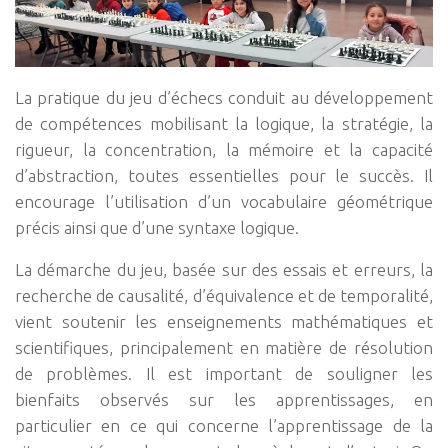
La pratique du jeu d’échecs conduit au développement
de compétences mobilisant la logique, la stratégie, la
rigueur, la concentration, la mémoire et la capacité
d’abstraction, toutes essentielles pour le succès. Il
encourage l’utilisation d’un vocabulaire géométrique
précis ainsi que d’une syntaxe logique.
La démarche du jeu, basée sur des essais et erreurs, la
recherche de causalité, d’équivalence et de temporalité,
vient soutenir les enseignements mathématiques et
scientifiques, principalement en matière de résolution
de problèmes. Il est important de souligner les
bienfaits observés sur les apprentissages, en
particulier en ce qui concerne l’apprentissage de la