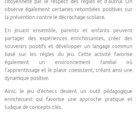
citoyenneté par le respect des règles et d’autrui. On
observe également certaines retombées positives sur
la prévention contre le décrochage scolaire.
En jouant ensemble, parents et enfants peuvent
partager des expériences enrichissantes, créer des
souvenirs positifs et développer un langage commun
basé sur les règles du jeu. Cette activité favorise
également un environnement familial où
l’apprentissage et le plaisir coexistent, créant ainsi une
dynamique positive.
Ainsi, le jeu d’échecs devient un outil pédagogique
enrichissant qui favorise une approche pratique et
ludique de concepts clés.