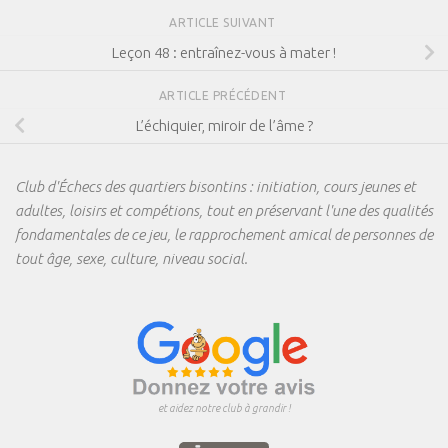
ARTICLE SUIVANT
Leçon 48 : entraînez-vous à mater !
ARTICLE PRÉCÉDENT
L’échiquier, miroir de l’âme ?
Club d'Échecs des quartiers bisontins : initiation, cours jeunes et
adultes, loisirs et compétions, tout en préservant l'une des qualités
fondamentales de ce jeu, le rapprochement amical de personnes de
tout âge, sexe, culture, niveau social.
et aidez notre club à grandir !