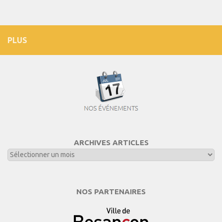
PLUS
ARCHIVES ARTICLES
NOS PARTENAIRES