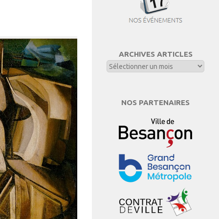
ARCHIVES ARTICLES
NOS PARTENAIRES