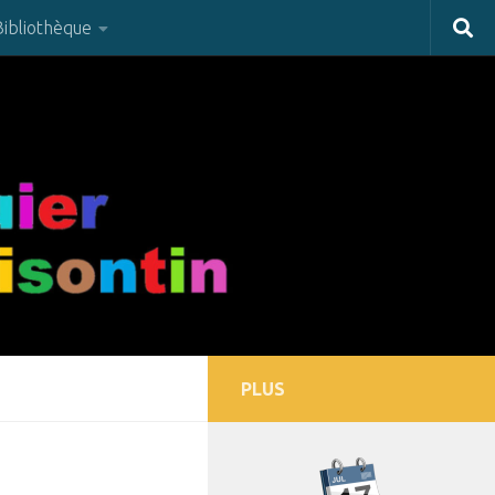
Bibliothèque
PLUS