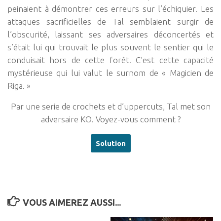
peinaient à démontrer ces erreurs sur l’échiquier. Les
attaques sacrificielles de Tal semblaient surgir de
l’obscurité, laissant ses adversaires déconcertés et
s’était lui qui trouvait le plus souvent le sentier qui le
conduisait hors de cette forêt. C’est cette capacité
mystérieuse qui lui valut le surnom de « Magicien de
Riga. »
Par une serie de crochets et d’uppercuts, Tal met son
adversaire KO. Voyez-vous comment ?
VOUS AIMEREZ AUSSI...