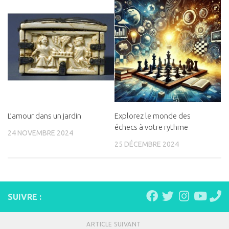
L’amour dans un jardin
Explorez le monde des
échecs à votre rythme
24 NOVEMBRE 2024
25 DÉCEMBRE 2024
SUIVRE :
ARTICLE SUIVANT