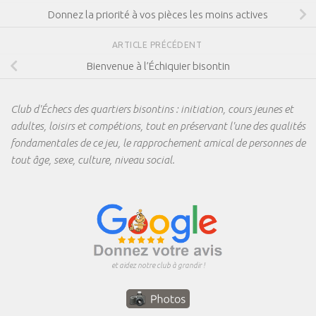
Donnez la priorité à vos pièces les moins actives
ARTICLE PRÉCÉDENT
Bienvenue à l’Échiquier bisontin
Club d'Échecs des quartiers bisontins : initiation, cours jeunes et
adultes, loisirs et compétions, tout en préservant l'une des qualités
fondamentales de ce jeu, le rapprochement amical de personnes de
tout âge, sexe, culture, niveau social.
et aidez notre club à grandir !