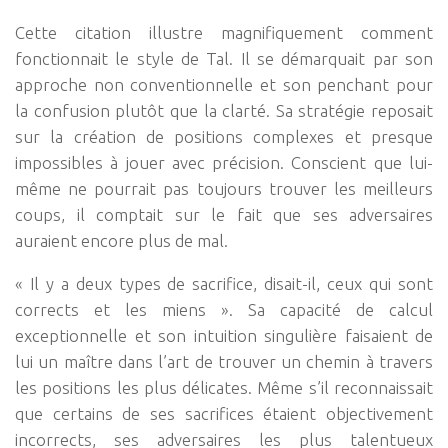
Cette citation illustre magnifiquement comment
fonctionnait le style de Tal. Il se démarquait par son
approche non conventionnelle et son penchant pour
la confusion plutôt que la clarté. Sa stratégie reposait
sur la création de positions complexes et presque
impossibles à jouer avec précision. Conscient que lui-
même ne pourrait pas toujours trouver les meilleurs
coups, il comptait sur le fait que ses adversaires
auraient encore plus de mal.
« Il y a deux types de sacrifice, disait-il, ceux qui sont
corrects et les miens ». Sa capacité de calcul
exceptionnelle et son intuition singulière faisaient de
lui un maître dans l’art de trouver un chemin à travers
les positions les plus délicates. Même s’il reconnaissait
que certains de ses sacrifices étaient objectivement
incorrects, ses adversaires les plus talentueux