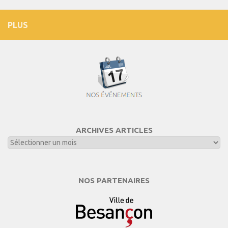
PLUS
ARCHIVES ARTICLES
NOS PARTENAIRES