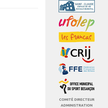
COMITÉ DIRECTEUR
ADMINISTRATION