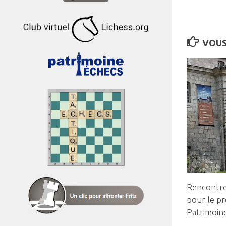
VOUS
Rencontre 
pour le pr
Patrimoin