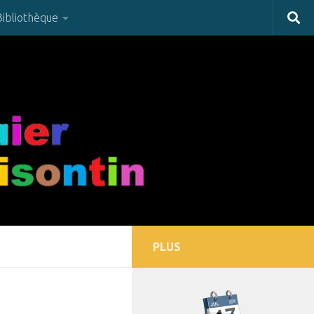
Bibliothèque
PLUS